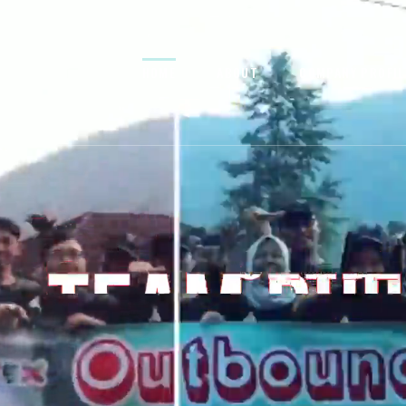
HOME
ABOUT
COMPANY PROFIL