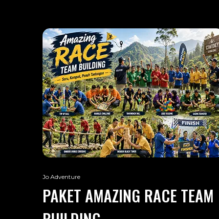
Jo Adventure
PAKET AMAZING RACE TEAM
BUILDING