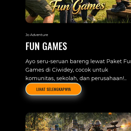
Jo Adventure
FUN GAMES
Ayo seru-seruan bareng lewat Paket Fu
Games di Ciwidey, cocok untuk
komunitas, sekolah, dan perusahaan!...
LIHAT SELENGKAPNYA