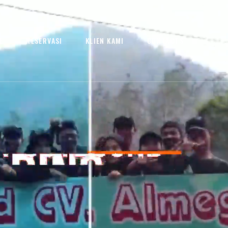
E
RESERVASI
KLIEN KAMI
CONTACTS