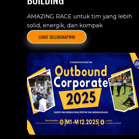
AMAZING RACE untuk tim yang lebih
solid, energik, dan kompak
LIHAT SELENGKAPNYA