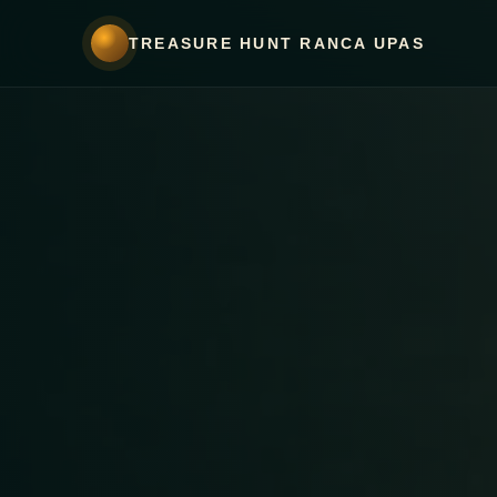
TREASURE HUNT RANCA UPAS