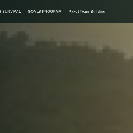
S SURVIVAL
GOALS PROGRAM
Paket Team Building