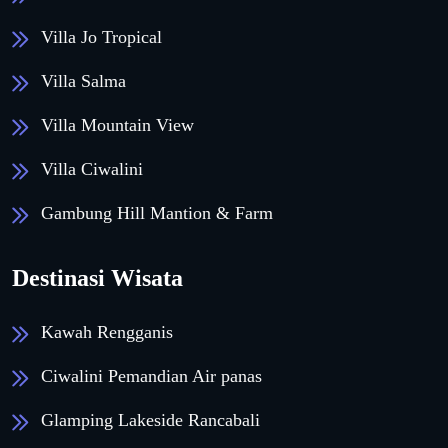
Villa Jo Tropical
Villa Salma
Villa Mountain View
Villa Ciwalini
Gambung Hill Mantion & Farm
Destinasi Wisata
Kawah Rengganis
Ciwalini Pemandian Air panas
Glamping Lakeside Rancabali