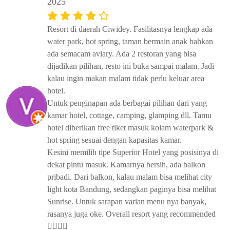
2025
Resort di daerah Ciwidey. Fasilitasnya lengkap ada
water park, hot spring, taman bermain anak bahkan
ada semacam aviary. Ada 2 restoran yang bisa
dijadikan pilihan, resto ini buka sampai malam. Jadi
kalau ingin makan malam tidak perlu keluar area
hotel.
Untuk penginapan ada berbagai pilihan dari yang
kamar hotel, cottage, camping, glamping dll. Tamu
hotel diberikan free tiket masuk kolam waterpark &
hot spring sesuai dengan kapasitas kamar.
Kesini memilih tipe Superior Hotel yang posisinya di
dekat pintu masuk. Kamarnya bersih, ada balkon
pribadi. Dari balkon, kalau malam bisa melihat city
light kota Bandung, sedangkan paginya bisa melihat
Sunrise. Untuk sarapan varian menu nya banyak,
rasanya juga oke. Overall resort yang recommended
👍🏻👍🏻