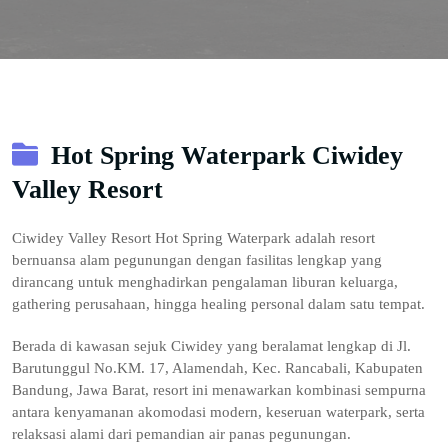
Hot Spring Waterpark Ciwidey
Valley Resort
Ciwidey Valley Resort Hot Spring Waterpark adalah resort
bernuansa alam pegunungan dengan fasilitas lengkap yang
dirancang untuk menghadirkan pengalaman liburan keluarga,
gathering perusahaan, hingga healing personal dalam satu tempat.
Berada di kawasan sejuk Ciwidey yang beralamat lengkap di Jl.
Barutunggul No.KM. 17, Alamendah, Kec. Rancabali, Kabupaten
Bandung, Jawa Barat, resort ini menawarkan kombinasi sempurna
antara kenyamanan akomodasi modern, keseruan waterpark, serta
relaksasi alami dari pemandian air panas pegunungan.