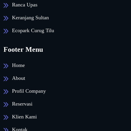
Ranca Upas
Keranjang Sultan
Ecopark Curug Tilu
Footer Menu
Home
About
Profil Company
Reservasi
Klien Kami
Kontak