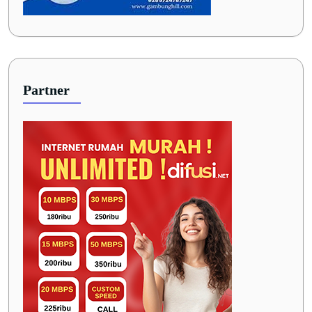
Partner