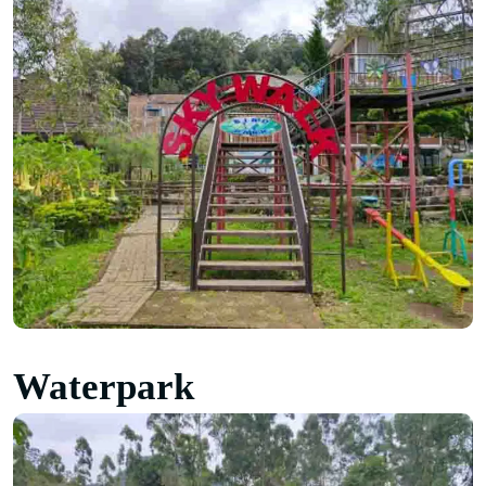
Waterpark