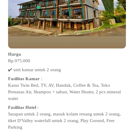
Harga
Rp.975.000
✔️ unit kamar untuk 2 orang
Fasilitas Kamar
:
Kasur Twin Bed, TV, AV, Handuk, Coffee & Tea, Teko
Pemanas Air, Shampoo + sabun, Water Heater, 2 pcs mineral
water
Fasilitas Hotel
:
Sarapan untuk 2 orang, masuk kolam renang untuk 2 orang,
tiket D'Valley waterfall untuk 2 orang, Play Gorund, Free
Parking