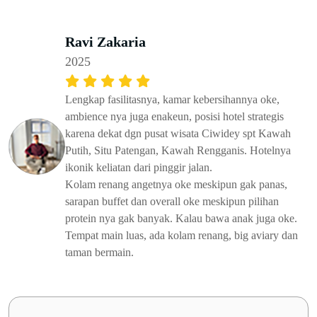
Ravi Zakaria
2025
Lengkap fasilitasnya, kamar kebersihannya oke,
ambience nya juga enakeun, posisi hotel strategis
karena dekat dgn pusat wisata Ciwidey spt Kawah
Putih, Situ Patengan, Kawah Rengganis. Hotelnya
ikonik keliatan dari pinggir jalan.
Kolam renang angetnya oke meskipun gak panas,
sarapan buffet dan overall oke meskipun pilihan
protein nya gak banyak. Kalau bawa anak juga oke.
Tempat main luas, ada kolam renang, big aviary dan
taman bermain.