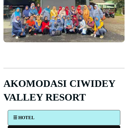
AKOMODASI CIWIDEY
VALLEY RESORT
☰ HOTEL