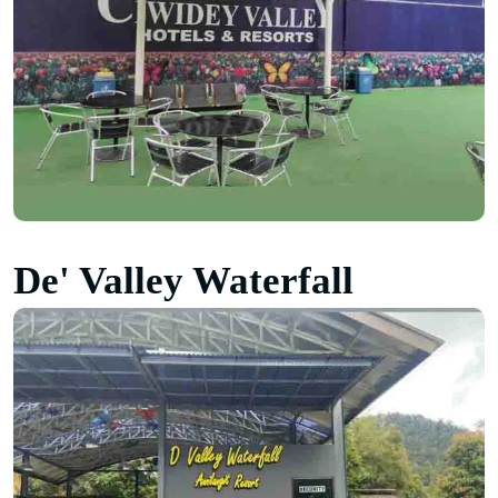
De' Valley Waterfall