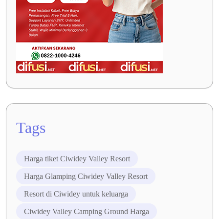
Tags
Harga tiket Ciwidey Valley Resort
Harga Glamping Ciwidey Valley Resort
Resort di Ciwidey untuk keluarga
Ciwidey Valley Camping Ground Harga