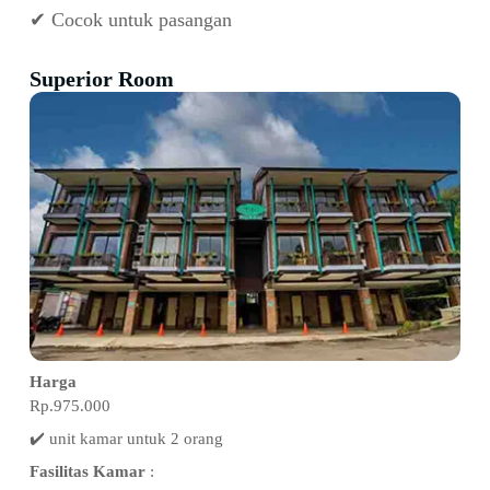
✔ Cocok untuk pasangan
Superior Room
Harga
Rp.975.000
✔️ unit kamar untuk 2 orang
Fasilitas Kamar
: