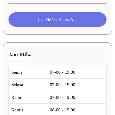
Call Me Via WhatssApp
Jam BUka
Senin
07-00 - 19.00
Selasa
07-00 - 19.00
Rabu
07-00 - 19.00
Kamis
08-00 - 19.00