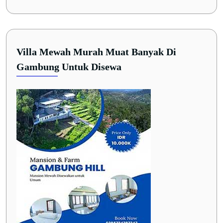
Villa Mewah Murah Muat Banyak Di
Gambung Untuk Disewa