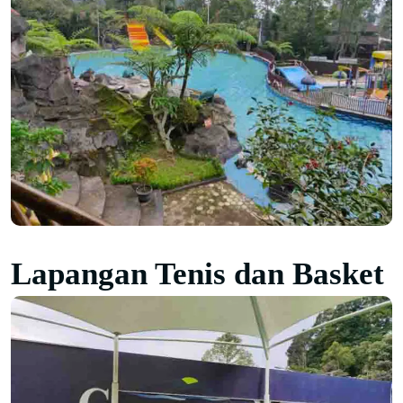
Lapangan Tenis dan Basket