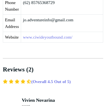
Phone
(62) 85765368729
Number
Email
jo.adventureinfo@gmail.com
Address
Website
www.ciwideyoutbound.com/
Reviews (2)
(Overall 4.5 Out of 5)
Vivien Novarina