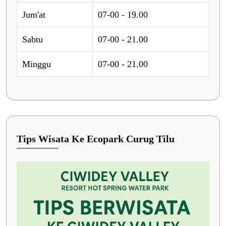
Jum'at
07-00 - 19.00
Sabtu
07-00 - 21.00
Minggu
07-00 - 21.00
Tips Wisata Ke Ecopark Curug Tilu