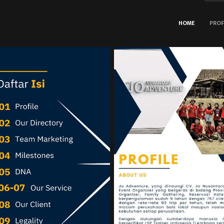
HOME
PROF