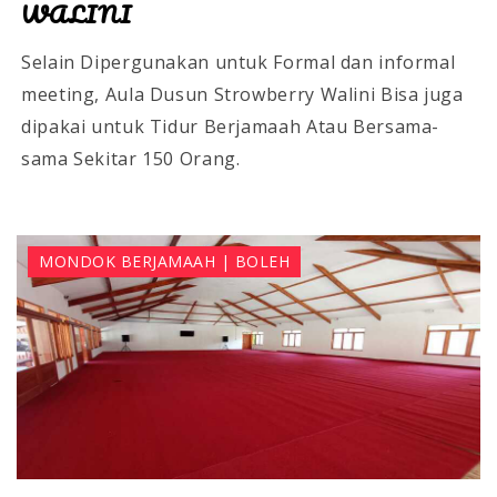
WALINI
Selain Dipergunakan untuk Formal dan informal
meeting, Aula Dusun Strowberry Walini Bisa juga
dipakai untuk Tidur Berjamaah Atau Bersama-
sama Sekitar 150 Orang.
MONDOK BERJAMAAH | BOLEH