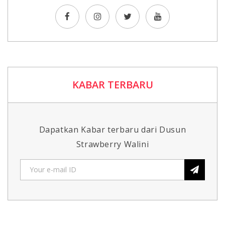
KABAR TERBARU
Dapatkan Kabar terbaru dari Dusun
Strawberry Walini