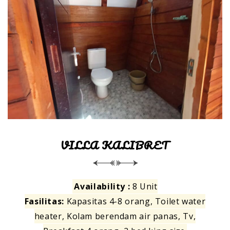
VILLA KALIBRET
Availability :
8 Unit
Fasilitas:
Kapasitas 4-8 orang, Toilet water
heater, Kolam berendam air panas, Tv,