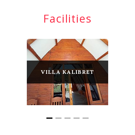
Facilities
VILLA KALIBRET