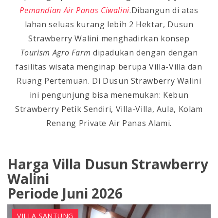
Pemandian Air Panas Ciwalini
.Dibangun di atas
lahan seluas kurang lebih 2 Hektar, Dusun
Strawberry Walini menghadirkan konsep
Tourism Agro Farm
dipadukan dengan dengan
fasilitas wisata menginap berupa Villa-Villa dan
Ruang Pertemuan. Di Dusun Strawberry Walini
ini pengunjung bisa menemukan: Kebun
Strawberry Petik Sendiri, Villa-Villa, Aula, Kolam
Renang Private Air Panas Alami.
Harga Villa Dusun Strawberry
Walini
Periode Juni 2026
VILLA SANTUNG