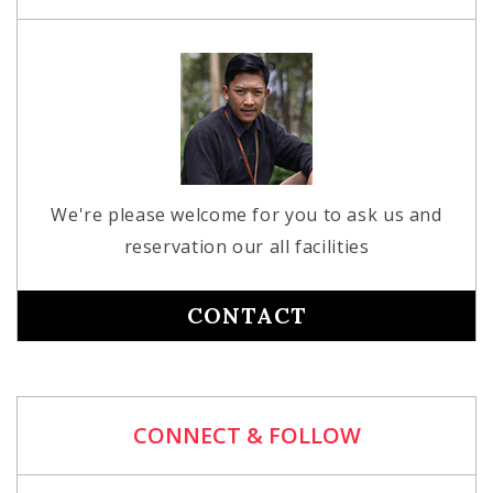
We're please welcome for you to ask us and
reservation our all facilities
CONTACT
CONNECT & FOLLOW