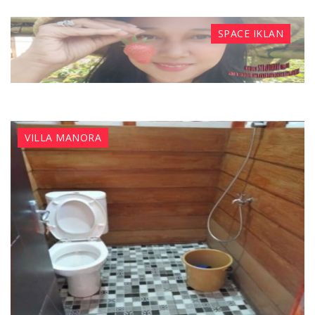
SPACE IKLAN
VILLA MANORA