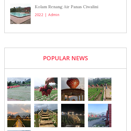
Kolam Renang Air Panas Ciwalini
2022
Admin
POPULAR NEWS