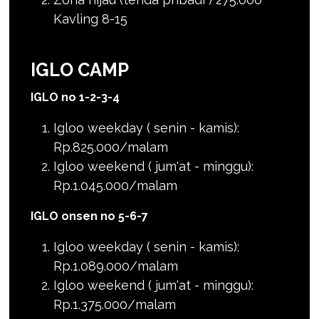
Kavling 8-15
IGLO CAMP
IGLO no 1-2-3-4
Igloo weekday ( senin - kamis):
Rp.825.000/malam
Igloo weekend ( jum'at - minggu):
Rp.1.045.000/malam
IGLO onsen no 5-6-7
Igloo weekday ( senin - kamis):
Rp.1.089.000/malam
Igloo weekend ( jum'at - minggu):
Rp.1.375.000/malam