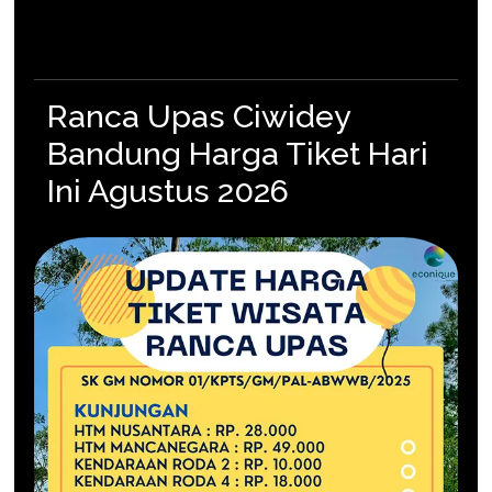
Ranca Upas Ciwidey
Bandung Harga Tiket Hari
Ini Agustus 2026