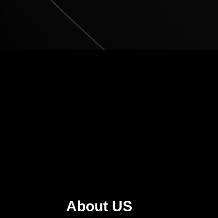
About US