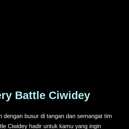
ry Battle Ciwidey
dengan busur di tangan dan semangat tim
tle Ciwidey hadir untuk kamu yang ingin