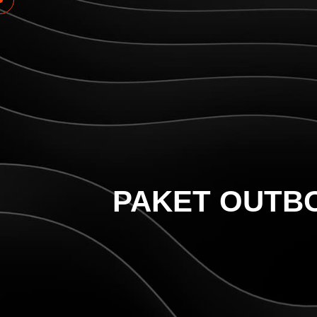
PAKET OUTBO