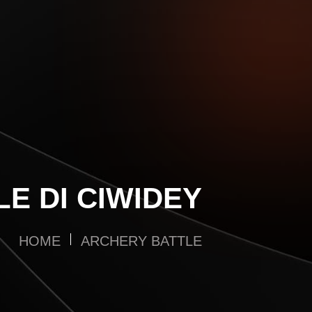
E DI CIWIDEY
HOME
ARCHERY BATTLE