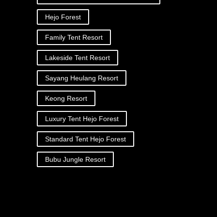
Hejo Forest
Family Tent Resort
Lakeside Tent Resort
Sayang Heulang Resort
Keong Resort
Luxury Tent Hejo Forest
Standard Tent Hejo Forest
Bubu Jungle Resort