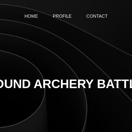
HOME
PROFILE
CONTACT
UND ARCHERY BATTL