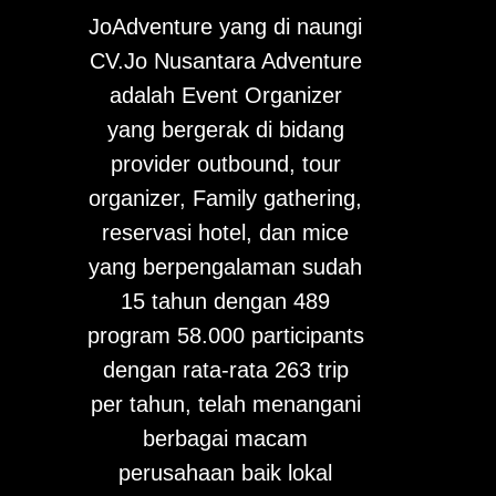
JoAdventure yang di naungi
CV.Jo Nusantara Adventure
adalah Event Organizer
yang bergerak di bidang
provider outbound, tour
organizer, Family gathering,
reservasi hotel, dan mice
yang berpengalaman sudah
15 tahun dengan 489
program 58.000 participants
dengan rata-rata 263 trip
per tahun, telah menangani
berbagai macam
perusahaan baik lokal