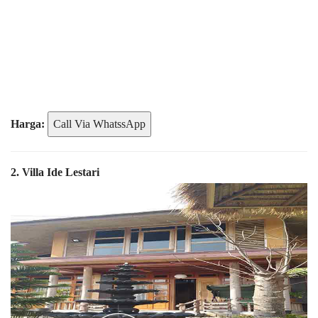
Harga:
Call Via WhatssApp
2. Villa Ide Lestari