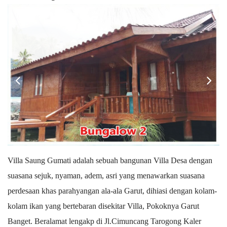
Villa Saung Gumati adalah sebuah bangunan Villa Desa dengan
suasana sejuk, nyaman, adem, asri yang menawarkan suasana
perdesaan khas parahyangan ala-ala Garut, dihiasi dengan kolam-
kolam ikan yang bertebaran disekitar Villa, Pokoknya Garut
Banget. Beralamat lengakp di Jl.Cimuncang Tarogong Kaler