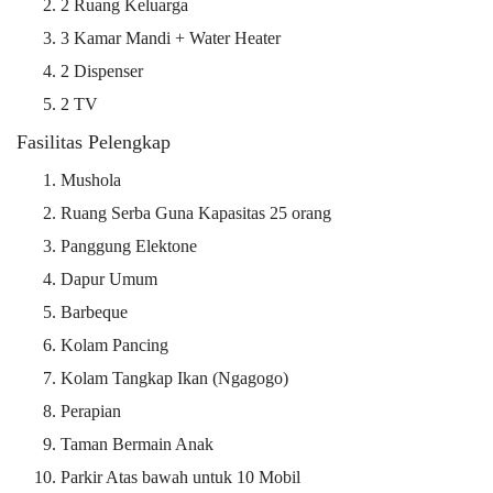
2 Ruang Keluarga
3 Kamar Mandi + Water Heater
2 Dispenser
2 TV
Fasilitas Pelengkap
Mushola
Ruang Serba Guna Kapasitas 25 orang
Panggung Elektone
Dapur Umum
Barbeque
Kolam Pancing
Kolam Tangkap Ikan (Ngagogo)
Perapian
Taman Bermain Anak
Parkir Atas bawah untuk 10 Mobil