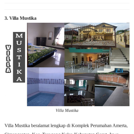
3. Villa Mustika
Villa Mustika
Villa Mustika beralamat lengkap di Komplek Perumahan Amerta,