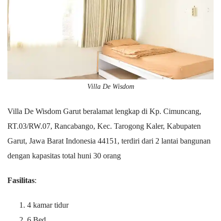
Villa De Wisdom
Villa De Wisdom Garut beralamat lengkap di Kp. Cimuncang,
RT.03/RW.07, Rancabango, Kec. Tarogong Kaler, Kabupaten
Garut, Jawa Barat Indonesia 44151, terdiri dari 2 lantai bangunan
dengan kapasitas total huni 30 orang
Fasilitas
:
4 kamar tidur
6 Bed