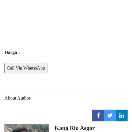
Harga :
Call Via WhatssApp
About Author
Kang Rio Asgar