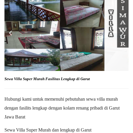
Sewa Villa Super Murah Fasilitas Lengkap di Garut
Hubungi kami untuk memenuhi pebutuhan sewa villa murah
dengan fasilits lengkap dengan kolam renang pribadi di Garut
Jawa Barat
Sewa Villa Super Murah dan lengkap di Garut