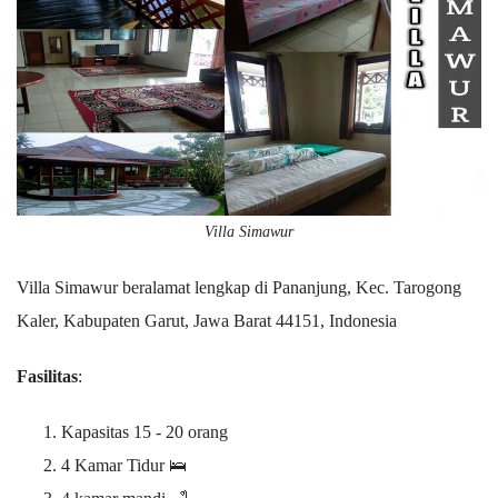
Villa Simawur
Villa Simawur beralamat lengkap di Pananjung, Kec. Tarogong
Kaler, Kabupaten Garut, Jawa Barat 44151, Indonesia
Fasilitas
:
Kapasitas 15 - 20 orang
4 Kamar Tidur 🛌