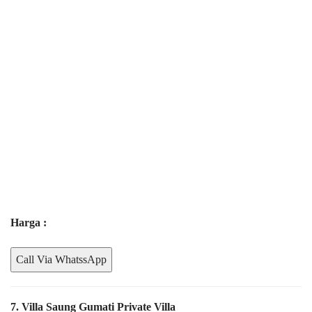
Harga :
Call Via WhatssApp
7. Villa Saung Gumati Private Villa