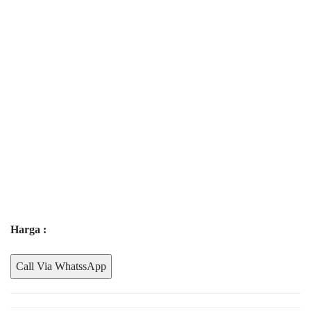
Harga :
Call Via WhatssApp