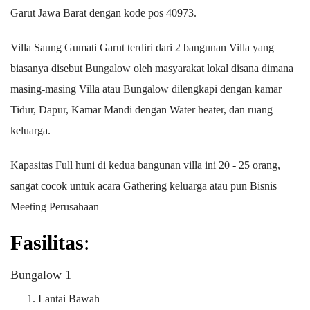
Garut Jawa Barat dengan kode pos 40973.
Villa Saung Gumati Garut terdiri dari 2 bangunan Villa yang
biasanya disebut Bungalow oleh masyarakat lokal disana dimana
masing-masing Villa atau Bungalow dilengkapi dengan kamar
Tidur, Dapur, Kamar Mandi dengan Water heater, dan ruang
keluarga.
Kapasitas Full huni di kedua bangunan villa ini 20 - 25 orang,
sangat cocok untuk acara Gathering keluarga atau pun Bisnis
Meeting Perusahaan
Fasilitas
:
Bungalow 1
Lantai Bawah