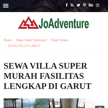
Home
Paket Paket Outbound
Paket Wisata
SEWA VILLA GARUT
SEWA VILLA SUPER
MURAH FASILITAS
LENGKAP DI GARUT