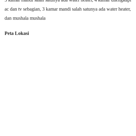
ac dan tv sebagian, 3 kamar mandi salah satunya ada water heater,
dan mushala mushala
Peta Lokasi