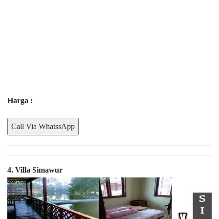
Harga :
Call Via WhatssApp
4. Villa Simawur