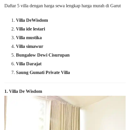
Daftar 5 villa dengan harga sewa lengkap harga murah di Garut
Villa DeWisdom
Villa ide lestari
Villa mustika
Villa simawur
Bungalow Dewi Cisurupan
Villa Darajat
Saung Gumati Private Villa
1. Villa De Wisdom