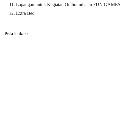
Lapangan untuk Kegiatan Outbound atau FUN GAMES
Extra Bed
Peta Lokasi