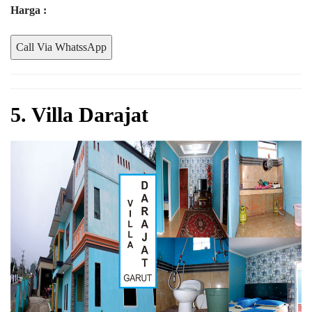
Harga :
Call Via WhatssApp
5. Villa Darajat