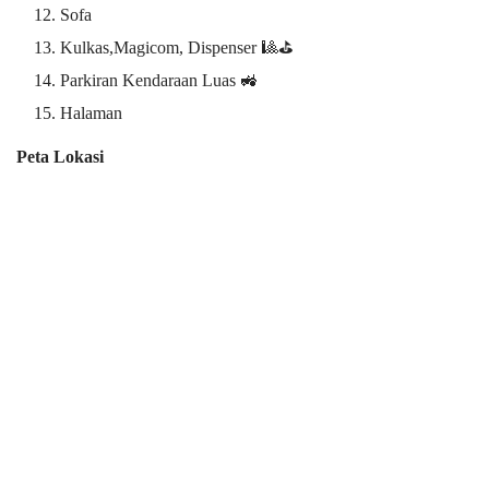
Sofa
Kulkas,Magicom, Dispenser 🎱⛳
Parkiran Kendaraan Luas 🚜
Halaman
Peta Lokasi