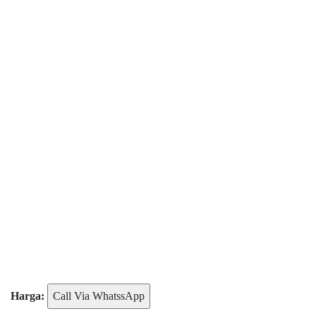
Harga:
Call Via WhatssApp