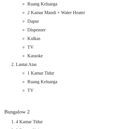
Ruang Keluarga
2 Kamar Mandi + Water Heater
Dapur
Dispenser
Kulkas
TV
Karaoke
Lantai Atas
1 Kamar Tidur
Ruang Keluarga
TV
Bungalow 2
4 Kamar Tidur