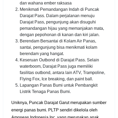
dan wahana ember raksasa
Menikmati Pemandangan Indah di Puncak
Darajat Pass. Dalam perjalanan menuju
Darajat Pass, pengunjung akan disuguhi
pemandangan hijau yang memanjakan mata,
dengan pepohonan di kanan dan kiri jalan.
Berendam Bersantai di Kolam Air Panas,
santai, pengunjung bisa menikmati kolam
berendam yang hangat.
Keseruan Outbond di Darajat Pass. Selain
waterboom, Darajat Pass juga memiliki
fasilitas outbond, antara lain ATV, Trampoline,
Flying Fox, Ice breaking, dan paint ball.
Lapangan Panas Bumi untuk Pembangkit
Listrik Tenaga Panas Bumi.
Uniknya, Puncak Darajat Garut merupakan sumber
energi panas bumi. PLTP sendiri dikelola oleh
Amoseas Indonesia Inc. yang merupakan anak