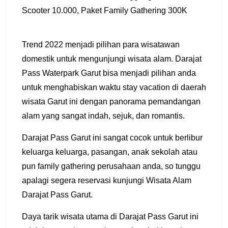
Scooter 10.000, Paket Family Gathering 300K
Trend 2022 menjadi pilihan para wisatawan
domestik untuk mengunjungi wisata alam. Darajat
Pass Waterpark Garut bisa menjadi pilihan anda
untuk menghabiskan waktu stay vacation di daerah
wisata Garut ini dengan panorama pemandangan
alam yang sangat indah, sejuk, dan romantis.
Darajat Pass Garut ini sangat cocok untuk berlibur
keluarga keluarga, pasangan, anak sekolah atau
pun family gathering perusahaan anda, so tunggu
apalagi segera reservasi kunjungi Wisata Alam
Darajat Pass Garut.
Daya tarik wisata utama di Darajat Pass Garut ini