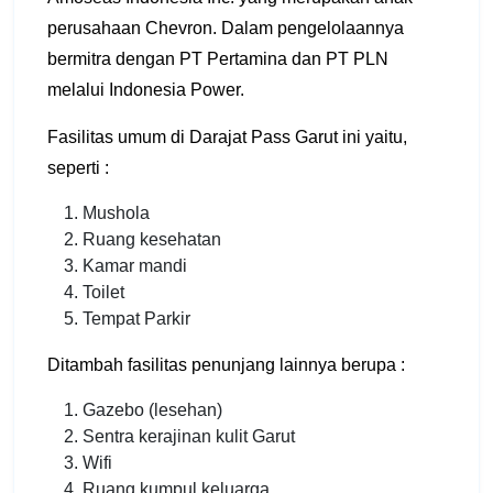
perusahaan Chevron. Dalam pengelolaannya
bermitra dengan PT Pertamina dan PT PLN
melalui Indonesia Power.
Fasilitas umum di Darajat Pass Garut ini yaitu,
seperti :
Mushola
Ruang kesehatan
Kamar mandi
Toilet
Tempat Parkir
Ditambah fasilitas penunjang lainnya berupa :
Gazebo (lesehan)
Sentra kerajinan kulit Garut
Wifi
Ruang kumpul keluarga