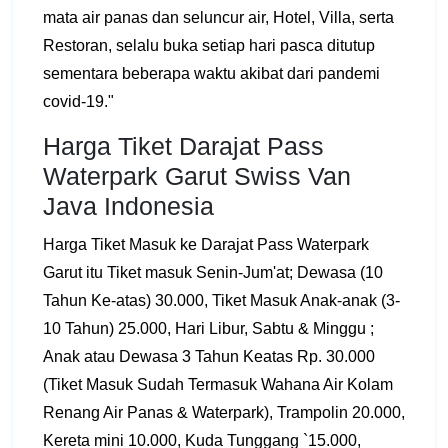
mata air panas dan seluncur air, Hotel, Villa, serta
Restoran, selalu buka setiap hari pasca ditutup
sementara beberapa waktu akibat dari pandemi
covid-19."
Harga Tiket Darajat Pass
Waterpark Garut Swiss Van
Java Indonesia
Harga Tiket Masuk ke Darajat Pass Waterpark
Garut itu Tiket masuk Senin-Jum'at; Dewasa (10
Tahun Ke-atas) 30.000, Tiket Masuk Anak-anak (3-
10 Tahun) 25.000, Hari Libur, Sabtu & Minggu ;
Anak atau Dewasa 3 Tahun Keatas Rp. 30.000
(Tiket Masuk Sudah Termasuk Wahana Air Kolam
Renang Air Panas & Waterpark), Trampolin 20.000,
Kereta mini 10.000, Kuda Tunggang `15.000,