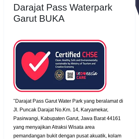
Darajat Pass Waterpark
Garut BUKA
"Darajat Pass Garut Water Park yang beralamat di
Jl. Puncak Darajat No.Km. 14, Karyamekar,
Pasirwangi, Kabupaten Garut, Jawa Barat 44161
yang menyajikan Atraksi Wisata area
pemandangan bukit dengan pusat akuatik, kolam