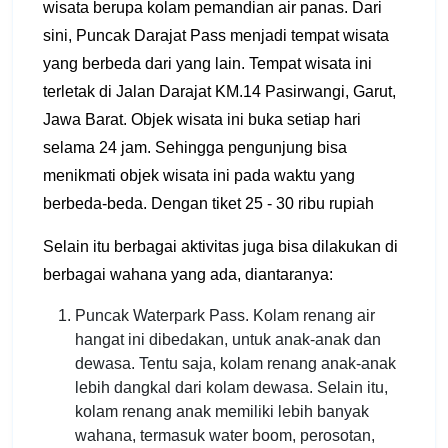
wisata berupa kolam pemandian air panas. Dari
sini, Puncak Darajat Pass menjadi tempat wisata
yang berbeda dari yang lain. Tempat wisata ini
terletak di Jalan Darajat KM.14 Pasirwangi, Garut,
Jawa Barat. Objek wisata ini buka setiap hari
selama 24 jam. Sehingga pengunjung bisa
menikmati objek wisata ini pada waktu yang
berbeda-beda. Dengan tiket 25 - 30 ribu rupiah
Selain itu berbagai aktivitas juga bisa dilakukan di
berbagai wahana yang ada, diantaranya:
Puncak Waterpark Pass. Kolam renang air
hangat ini dibedakan, untuk anak-anak dan
dewasa. Tentu saja, kolam renang anak-anak
lebih dangkal dari kolam dewasa. Selain itu,
kolam renang anak memiliki lebih banyak
wahana, termasuk water boom, perosotan,