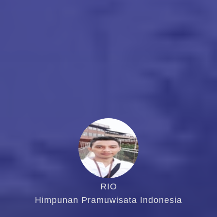
RIO
Himpunan Pramuwisata Indonesia