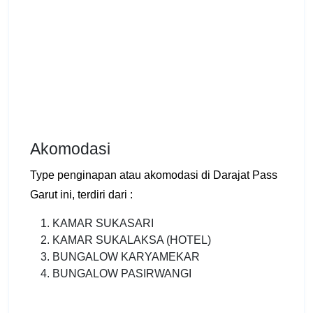
Akomodasi
Type penginapan atau akomodasi di Darajat Pass
Garut ini, terdiri dari :
KAMAR SUKASARI
KAMAR SUKALAKSA (HOTEL)
BUNGALOW KARYAMEKAR
BUNGALOW PASIRWANGI