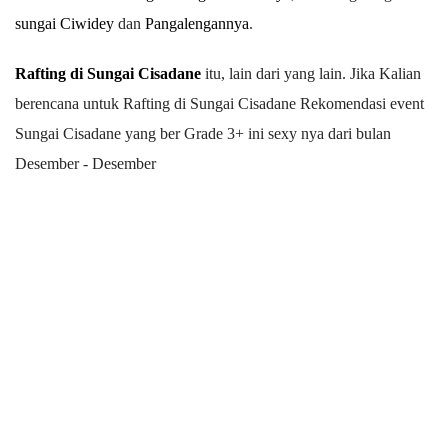
sungai Ciwidey
dan
Pangalengannya
.
Rafting di Sungai Cisadane
itu, lain dari yang lain. Jika Kalian
berencana untuk Rafting di Sungai Cisadane Rekomendasi event
Sungai Cisadane yang ber Grade 3+ ini sexy nya dari bulan
Desember - Desember