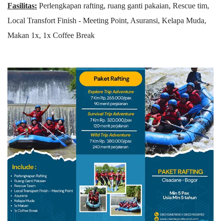
Fasilitas:
Perlengkapan rafting, ruang ganti pakaian, Rescue tim,
Local Transfort Finish - Meeting Point, Asuransi, Kelapa Muda,
Makan 1x, 1x Coffee Break