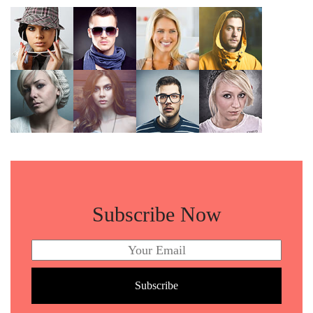
Subscribe Now