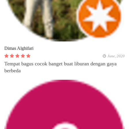
Dimas Alghifari
June, 2020
Tempat bagus cocok banget buat liburan dengan gaya
berbeda