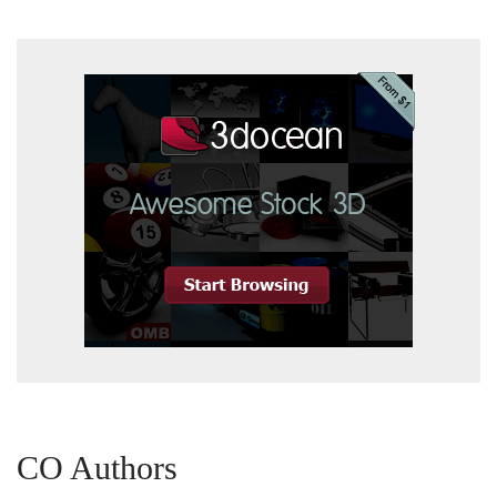
CO Authors