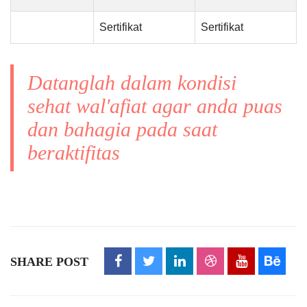
Sertifikat
Sertifikat
Datanglah dalam kondisi
sehat wal'afiat agar anda puas
dan bahagia pada saat
beraktifitas
SHARE POST