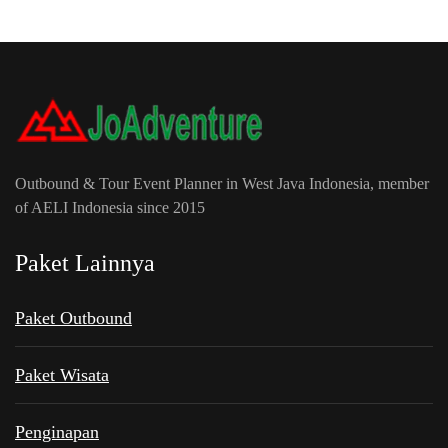
Outbound & Tour Event Planner in West Java Indonesia, member
of AELI Indonesia since 2015
Paket Lainnya
Paket Outbound
Paket Wisata
Penginapan