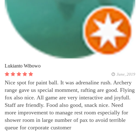
Lukianto Wibowo
June, 2019
Nice spot for paint ball. It was adrenaline rush. Archery
range gave us special momment, rafting are good. Flying
fox also nice. All game are very interactive and joyfull.
Staff are friendly. Food also good, snack nice. Need
more improvement to manage rest room especially for
shower room in large number of pax to avoid terrible
queue for corporate customer