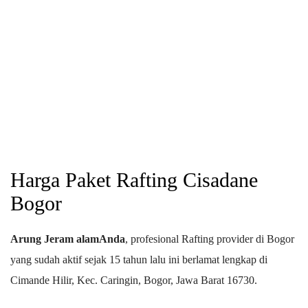
Harga Paket Rafting Cisadane
Bogor
Arung Jeram alamAnda
, profesional Rafting provider di Bogor
yang sudah aktif sejak 15 tahun lalu ini berlamat lengkap di
Cimande Hilir, Kec. Caringin, Bogor, Jawa Barat 16730.