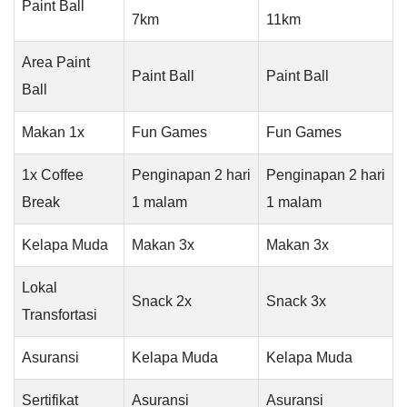
Paint Ball
7km
11km
Area Paint
Paint Ball
Paint Ball
Ball
Makan 1x
Fun Games
Fun Games
1x Coffee
Penginapan 2 hari
Penginapan 2 hari
Break
1 malam
1 malam
Kelapa Muda
Makan 3x
Makan 3x
Lokal
Snack 2x
Snack 3x
Transfortasi
Asuransi
Kelapa Muda
Kelapa Muda
Sertifikat
Asuransi
Asuransi