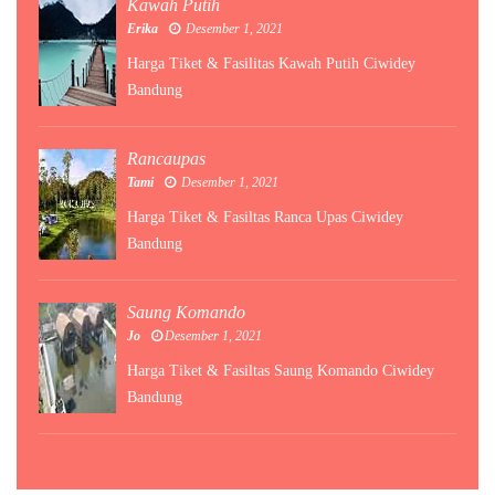
Kawah Putih
Erika
Desember 1, 2021
Harga Tiket & Fasilitas Kawah Putih Ciwidey
Bandung
Rancaupas
Tami
Desember 1, 2021
Harga Tiket & Fasiltas Ranca Upas Ciwidey
Bandung
Saung Komando
Jo
Desember 1, 2021
Harga Tiket & Fasiltas Saung Komando Ciwidey
Bandung