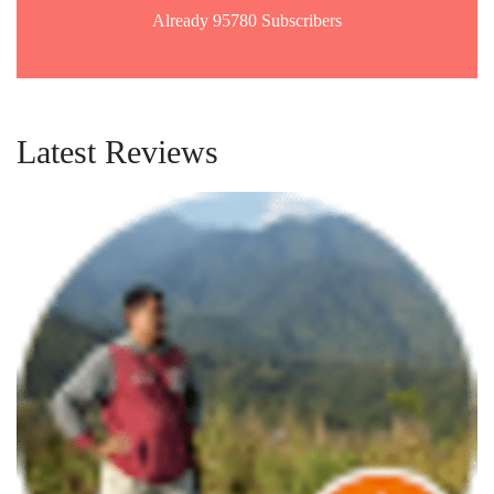
Already 95780 Subscribers
Latest Reviews