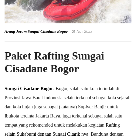
Arung Jeram Sungai Cisadane Bogor
Nov 2023
Paket Rafting Sungai
Cisadane Bogor
Sungai Cisadane Bogor
.
Bogor
, salah satu kota terindah di
Provinsi Jawa Barat Indonesia selain terkenal sebagai kota sejarah
dan kota hujan juga sebagai (katanya) Suplyer Banjir untuk
Ibukota tercinta Jakarta Raya, juga terkenal sebagai salah satu
tempat yang rekomended untuk melakukan kegiatan
Rafting
selain Sukabumi dengan Sungai Citarik nya
, Bandung dengan