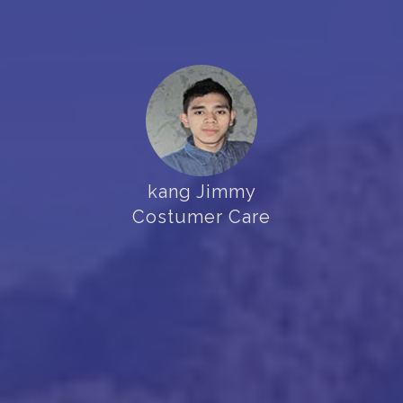
kang Jimmy
Costumer Care