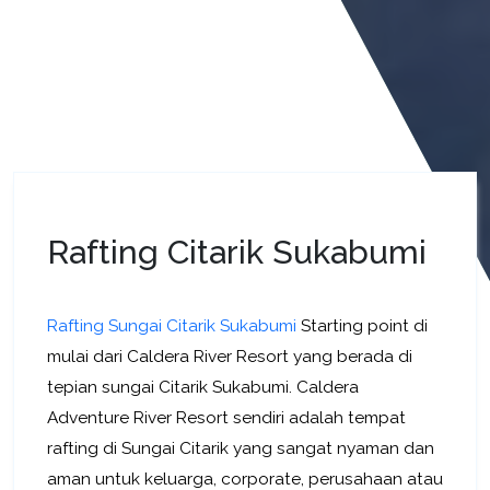
Rafting Citarik Sukabumi
Rafting Sungai Citarik Sukabumi
Starting point di
mulai dari Caldera River Resort yang berada di
tepian sungai Citarik Sukabumi. Caldera
Adventure River Resort sendiri adalah tempat
rafting di Sungai Citarik yang sangat nyaman dan
aman untuk keluarga, corporate, perusahaan atau