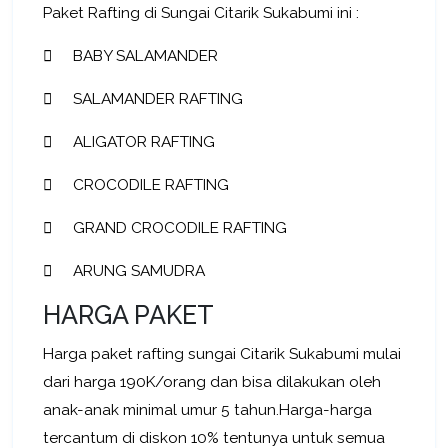
Paket Rafting di Sungai Citarik Sukabumi ini :
BABY SALAMANDER
SALAMANDER RAFTING
ALIGATOR RAFTING
CROCODILE RAFTING
GRAND CROCODILE RAFTING
ARUNG SAMUDRA
HARGA PAKET
Harga paket rafting sungai Citarik Sukabumi mulai
dari harga 190K/orang dan bisa dilakukan oleh
anak-anak minimal umur 5 tahun.Harga-harga
tercantum di diskon 10% tentunya untuk semua