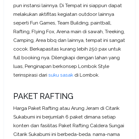
pun instansi lainnya. Di Tempat ini siappun dapat
melakukan aktifitas kegiatan outdoor lainnya
seperti Fun Games, Team Building, paintball,
Rafting, Flying Fox, Arena main di sawah, Treeking,
Camping, Area bbq dan lainnya, tempat ini sangat
cocok. Berkapasitas kurang lebih 250 pax untuk
full booking nya. Dilengkapi dengan lahan yang
luas, Penginapan berkonsep Lombok Style
terinspirasi dari
suku sasak
di Lombok.
PAKET RAFTING
Harga Paket Rafting atau Arung Jeram di Citarik
Sukabumi ini berjumlah 6 paket dimana setiap
konten dan fasilitas Paket Rafting Caldera Sungai
Citarik Sukabumi ini berbeda-beda. nama-nama