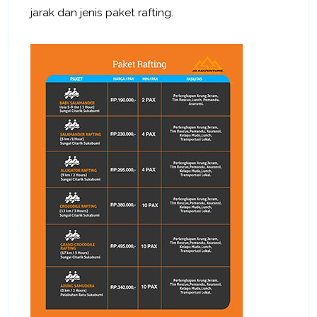
jarak dan jenis paket rafting.