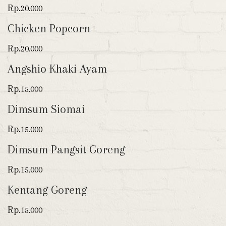
Rp.
20.000
Chicken Popcorn
Rp.
20.000
Angshio Khaki Ayam
Rp.
15.000
Dimsum Siomai
Rp.
15.000
Dimsum Pangsit Goreng
Rp.
15.000
Kentang Goreng
Rp.
15.000