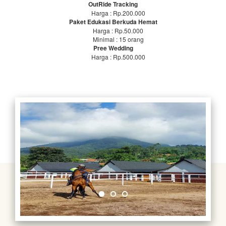
OutRide Tracking
Harga : Rp.200.000
Paket Edukasi Berkuda Hemat
Harga : Rp.50.000
Minimal : 15 orang
Pree Wedding
Harga : Rp.500.000