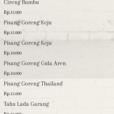
Cireng Bumbu
Rp.
15.000
Pisang Goreng Keju
Rp.
15.000
Pisang Goreng Keju
Rp.
10.000
Pisang Goreng Gula Aren
Rp.
10.000
Pisang Goreng Thailand
Rp.
15.000
Tahu Lada Garang