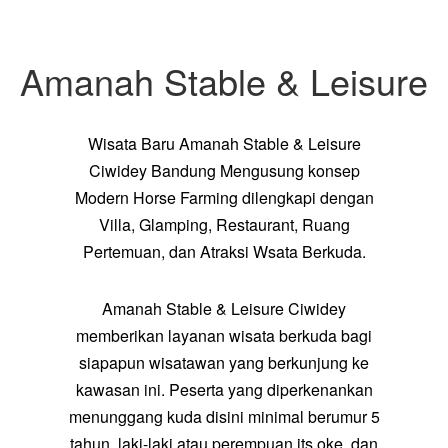
Amanah Stable & Leisure
Wisata Baru
Amanah Stable & Leisure
Ciwidey
Bandung Mengusung konsep
Modern Horse Farming dilengkapi dengan
Villa, Glamping, Restaurant, Ruang
Pertemuan, dan Atraksi Wsata Berkuda.
Amanah Stable & Leisure Ciwidey
memberikan layanan wisata berkuda bagi
siapapun wisatawan yang berkunjung ke
kawasan ini. Peserta yang diperkenankan
menunggang kuda disini minimal berumur 5
tahun, laki-laki atau perempuan its oke, dan