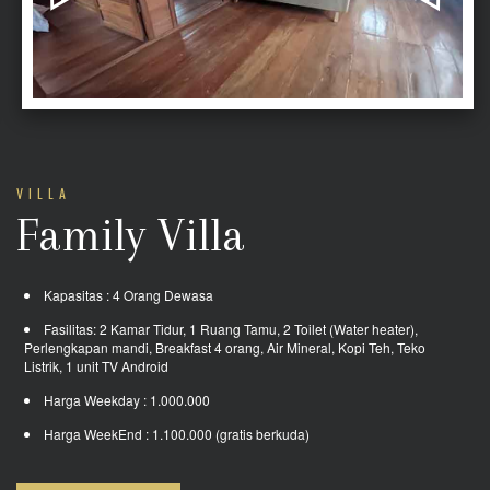
VILLA
Family Villa
Kapasitas : 4 Orang Dewasa
Fasilitas: 2 Kamar Tidur, 1 Ruang Tamu, 2 Toilet (Water heater),
Perlengkapan mandi, Breakfast 4 orang, Air Mineral, Kopi Teh, Teko
Listrik, 1 unit TV Android
Harga Weekday : 1.000.000
Harga WeekEnd : 1.100.000 (gratis berkuda)