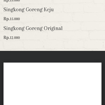
Rp.
15.000
Singkong Goreng Keju
Rp.
15.000
Singkong Goreng Original
Rp.
12.000