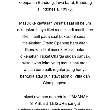
kabupaten Bandung, jawa barat, Bandung
1, Indonesia, 40973.
Masuk ke kawasan Wisata saat ini belum
dikenakan biaya tiket masuk jadi masih free
tiket, nanti pada saat Lokasi ini sudah
melakukan Grand Opening baru akan
dikenakan tiket masuk. Meski belum
dikenakan Ticket Charge sudah banyak
wisatawan lokal yang menikmati area
wisata baru baik reguler yang hanya
berkuda atau pun staycation di Villa dan
Glampingnya.
Lokasi nyaman dan edukatif AMANAH
STABLE & LEISURE sangat
direkomendasikan untuk wisata Family dan