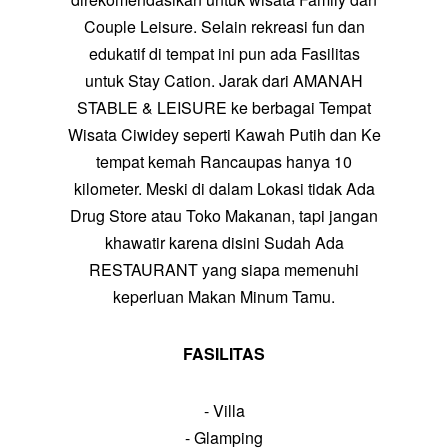
Couple Leisure. Selain rekreasi fun dan
edukatif di tempat ini pun ada Fasilitas
untuk Stay Cation. Jarak dari AMANAH
STABLE & LEISURE ke berbagai Tempat
Wisata Ciwidey seperti
Kawah Putih
dan Ke
tempat kemah
Rancaupas
hanya 10
kilometer. Meski di dalam Lokasi tidak Ada
Drug Store atau Toko Makanan, tapi jangan
khawatir karena disini Sudah Ada
RESTAURANT yang siapa memenuhi
keperluan Makan Minum Tamu.
FASILITAS
- Villa
- Glamping