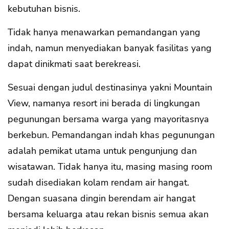
kebutuhan bisnis.
Tidak hanya menawarkan pemandangan yang
indah, namun menyediakan banyak fasilitas yang
dapat dinikmati saat berekreasi.
Sesuai dengan judul destinasinya yakni Mountain
View, namanya resort ini berada di lingkungan
pegunungan bersama warga yang mayoritasnya
berkebun. Pemandangan indah khas pegunungan
adalah pemikat utama untuk pengunjung dan
wisatawan. Tidak hanya itu, masing masing room
sudah disediakan kolam rendam air hangat.
Dengan suasana dingin berendam air hangat
bersama keluarga atau rekan bisnis semua akan