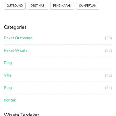
OUTBOUND
DESTINASI
PENGINAPAN
CAMPERVAN
Categories
Paket Outbound
(33)
Paket Wisata
(22)
Blog
Villa
(42)
Blog
(14)
Kontak
Wisata Terdekat