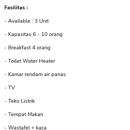
Fasilitas :
- Available : 3 Unit
- Kapasitas 6 - 10 orang
- Breakfast 4 orang
- Toilet Water Heater
- Kamar rendam air panas
- TV
- Teko Listrik
- Tempat Makan
- Wastafel + kaca