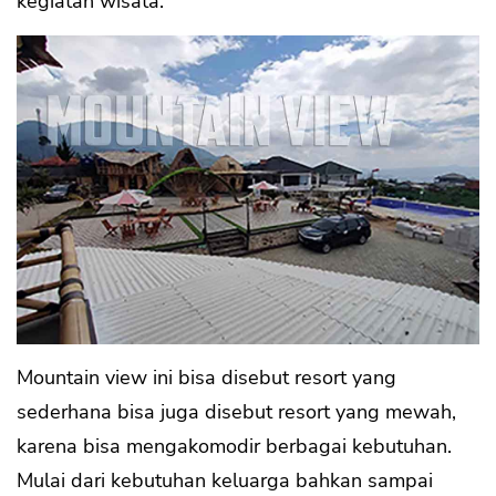
kegiatan wisata.
Mountain view ini bisa disebut resort yang
sederhana bisa juga disebut resort yang mewah,
karena bisa mengakomodir berbagai kebutuhan.
Mulai dari kebutuhan keluarga bahkan sampai