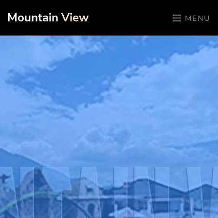
Mountain
View
MENU