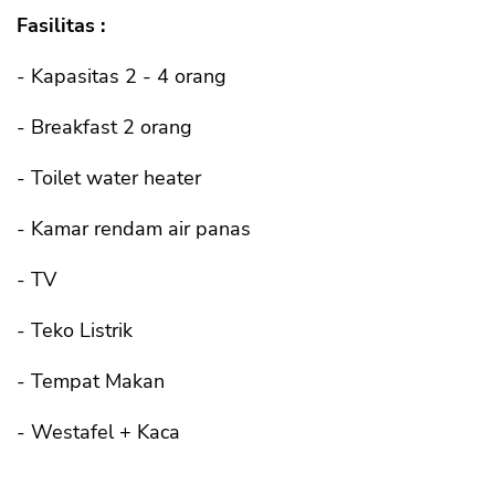
Fasilitas :
- Kapasitas 2 - 4 orang
- Breakfast 2 orang
- Toilet water heater
- Kamar rendam air panas
- TV
- Teko Listrik
- Tempat Makan
- Westafel + Kaca