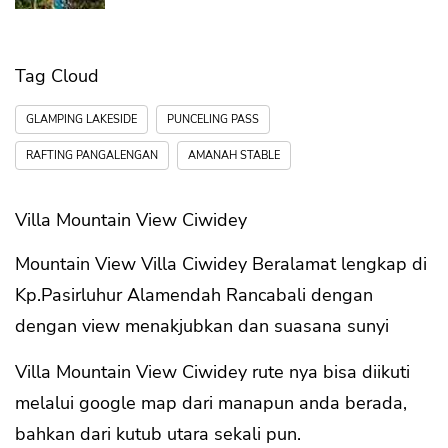
Tag Cloud
GLAMPING LAKESIDE
PUNCELING PASS
RAFTING PANGALENGAN
AMANAH STABLE
Villa Mountain View Ciwidey
Mountain View Villa Ciwidey Beralamat lengkap di
Kp.Pasirluhur Alamendah Rancabali dengan
dengan view menakjubkan dan suasana sunyi
Villa Mountain View Ciwidey rute nya bisa diikuti
melalui google map dari manapun anda berada,
bahkan dari kutub utara sekali pun.