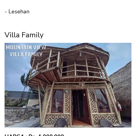
- Lesehan
Villa Family