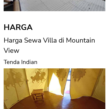
HARGA
Harga Sewa Villa di Mountain
View
Tenda Indian