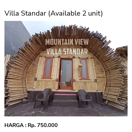
Villa Standar (Available 2 unit)
HARGA : Rp. 750.000