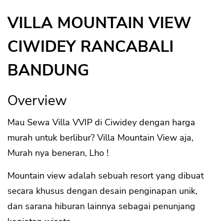
VILLA MOUNTAIN VIEW
CIWIDEY RANCABALI
BANDUNG
Overview
Mau Sewa Villa VVIP di Ciwidey dengan harga
murah untuk berlibur? Villa Mountain View aja,
Murah nya beneran, Lho !
Mountain view adalah sebuah resort yang dibuat
secara khusus dengan desain penginapan unik,
dan sarana hiburan lainnya sebagai penunjang