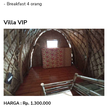
- Breakfast 4 orang
Villa VIP
HARGA : Rp. 1.300.000