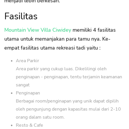
menjadi lebih berkesan.
Fasilitas
Mountain View Villa Ciwidey
memiliki 4 fasilitas
utama untuk memanjakan para tamu nya. Ke-
empat fasilitas utama rekreasi tadi yaitu :
Area Parkir
Area parkir yang cukup luas. Dikelilingi oleh
penginapan - penginapan, tentu terjamin keamanan
sangat
Penginapan
Berbagai room/penginapan yang unik dapat dipilih
oleh pengunjung dengan kapasitas mulai dari 2-10
orang dalam satu room.
Resto & Cafe