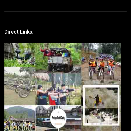
Direct Links: