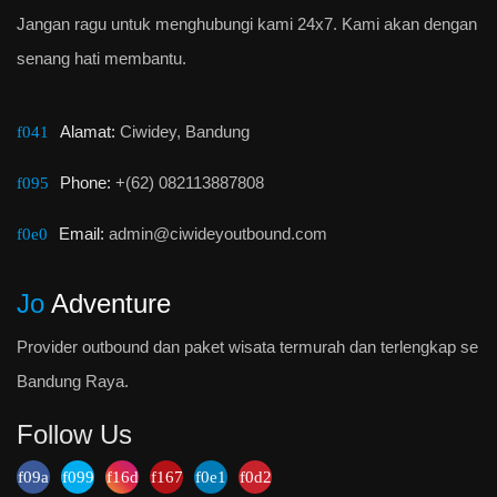
Jangan ragu untuk menghubungi kami 24x7. Kami akan dengan
senang hati membantu.
Alamat:
Ciwidey, Bandung
Phone:
+(62) 082113887808
Email:
admin@ciwideyoutbound.com
Jo
Adventure
Provider outbound dan paket wisata termurah dan terlengkap se
Bandung Raya.
Follow Us