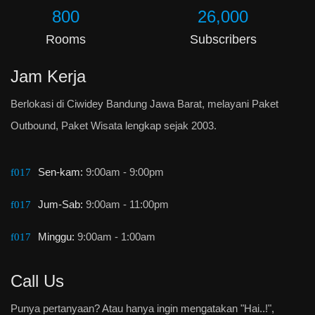
800
26,000
Rooms
Subscribers
Jam Kerja
Berlokasi di Ciwidey Bandung Jawa Barat, melayani Paket
Outbound, Paket Wisata lengkap sejak 2003.
Sen-kam:
9:00am - 9:00pm
Jum-Sab:
9:00am - 11:00pm
Minggu:
9:00am - 1:00am
Call Us
Punya pertanyaan? Atau hanya ingin mengatakan "Hai..!",