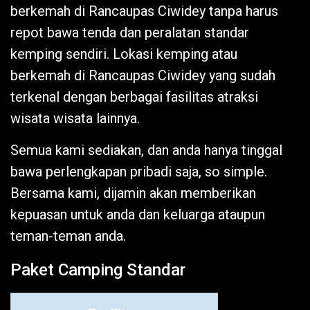
berkemah di Rancaupas Ciwidey tanpa harus
repot bawa tenda dan peralatan standar
kemping sendiri. Lokasi kemping atau
berkemah di Rancaupas Ciwidey yang sudah
terkenal dengan berbagai fasilitas atraksi
wisata wisata lainnya.
Semua kami sediakan, dan anda hanya tinggal
bawa perlengkapan pribadi saja, so simple.
Bersama kami, dijamin akan memberikan
kepuasan untuk anda dan keluarga ataupun
teman-teman anda.
Paket Camping Standar