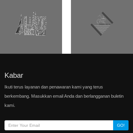
Kabar
Ikuti terus layanan dan penawaran kami yang terus
berkembang. Masukkan email Anda dan berlangganan buletin
kami.
GO!