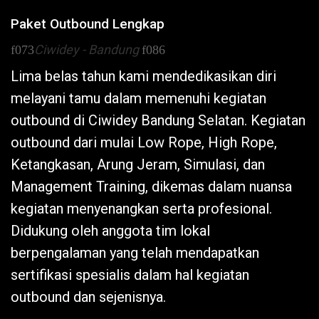
Paket Outbound Lengkap
Ciwidey - Bandung
Lima belas tahun kami mendedikasikan diri
melayani tamu dalam memenuhi kegiatan
outbound di
Ciwidey
Bandung Selatan. Kegiatan
outbound dari mulai Low Rope, High Rope,
Ketangkasan, Arung Jeram, Simulasi, dan
Management Training, dikemas dalam nuansa
kegiatan menyenangkan serta profesional.
Didukung oleh anggota tim lokal
berpengalaman yang telah mendapatkan
sertifikasi spesialis dalam hal kegiatan
outbound dan sejenisnya.