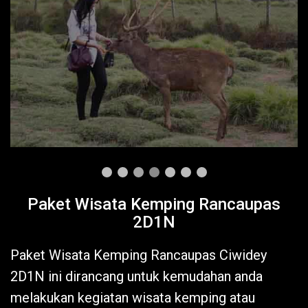
Paket Wisata Kemping Rancaupas
2D1N
Paket Wisata Kemping Rancaupas Ciwidey
2D1N ini dirancang untuk kemudahan anda
melakukan kegiatan wisata kemping atau