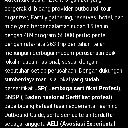
bergerak di bidang provider outbound, tour
organizer, Family gathering, reservasi hotel, dan
mice yang berpengalaman sudah 15 tahun
dengan 489 program 58.000 participants
dengan rata-rata 263 trip per tahun, telah
menangani berbagai macam perusahaan baik
lokal maupun nasional, sesuai dengan
kebutuhan setiap perusahaan. Dengan dukungan
sumberdaya manusia lokal yang sudah
berserifikat
LSP( Lembaga sertifikat Profesi)
,
BNSP ( Badan nasional Sertifikat profesi)
pada bidang kefasilitasan experiental learning
Outbound Guide, serta semua telah terdaftar
sebagai anggota
AELI (Asosiasi Experiental