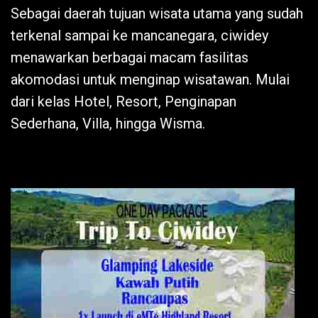
Sebagai daerah tujuan wisata utama yang sudah
terkenal sampai ke mancanegara,
ciwidey
menawarkan berbagai macam fasilitas
akomodasi untuk menginap wisatawan. Mulai
dari kelas Hotel, Resort, Penginapan
Sederhana, Villa, hingga Wisma.