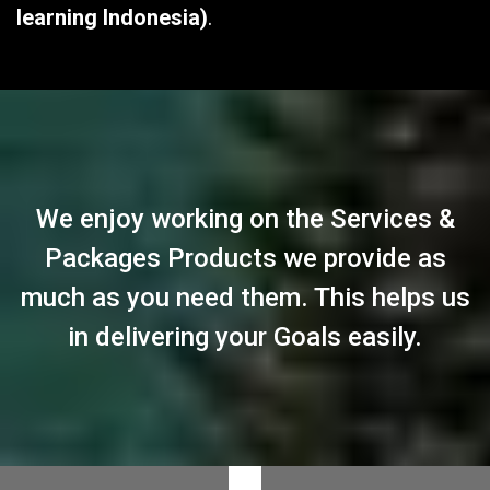
learning Indonesia)
.
We enjoy working on the Services &
Packages Products we provide as
much as you need them. This helps us
in delivering your Goals easily.