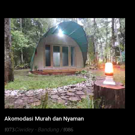
Akomodasi Murah dan Nyaman
Ciwidey - Bandung /