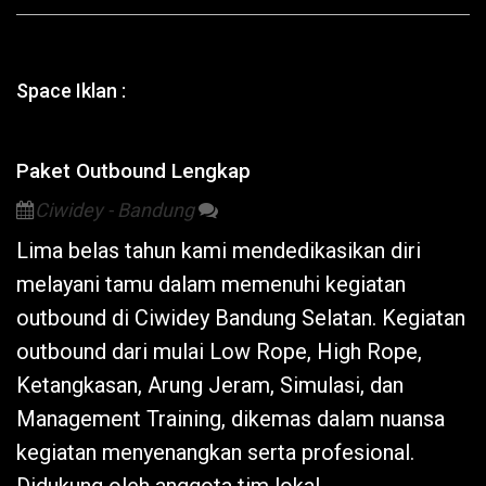
Space Iklan :
Paket Outbound Lengkap
Ciwidey - Bandung
Lima belas tahun kami mendedikasikan diri
melayani tamu dalam memenuhi kegiatan
outbound di
Ciwidey
Bandung Selatan. Kegiatan
outbound dari mulai Low Rope, High Rope,
Ketangkasan, Arung Jeram, Simulasi, dan
Management Training, dikemas dalam nuansa
kegiatan menyenangkan serta profesional.