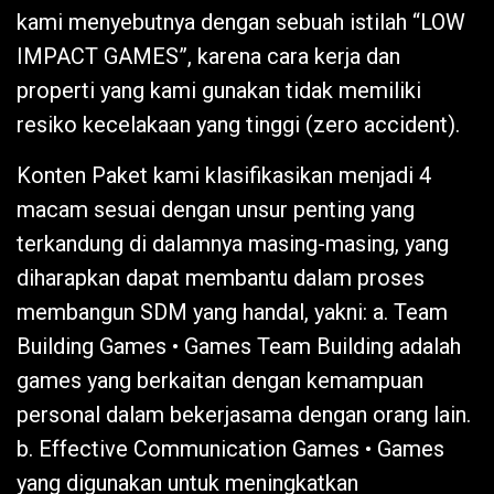
kami menyebutnya dengan sebuah istilah “LOW
IMPACT GAMES”, karena cara kerja dan
properti yang kami gunakan tidak memiliki
resiko kecelakaan yang tinggi (zero accident).
Konten Paket kami klasifikasikan menjadi 4
macam sesuai dengan unsur penting yang
terkandung di dalamnya masing-masing, yang
diharapkan dapat membantu dalam proses
membangun SDM yang handal, yakni: a. Team
Building Games • Games Team Building adalah
games yang berkaitan dengan kemampuan
personal dalam bekerjasama dengan orang lain.
b. Effective Communication Games • Games
yang digunakan untuk meningkatkan