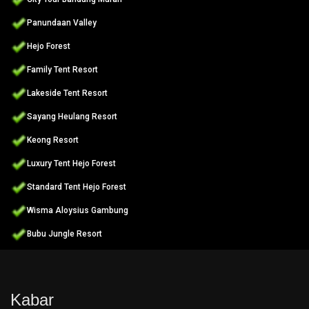
Panundaan Valley
Hejo Forest
Family Tent Resort
Lakeside Tent Resort
Sayang Heulang Resort
Keong Resort
Luxury Tent Hejo Forest
Standard Tent Hejo Forest
Wisma Aloysius Gambung
Bubu Jungle Resort
Kabar