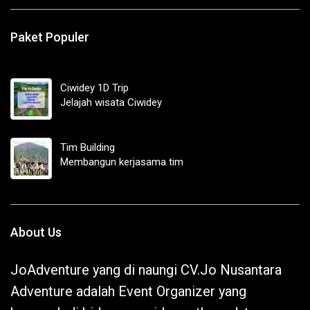
Paket Populer
Ciwidey 1D Trip
Jelajah wisata Ciwidey
Tim Building
Membangun kerjasama tim
About Us
JoAdventure yang di naungi CV.Jo Nusantara
Adventure adalah Event Organizer yang