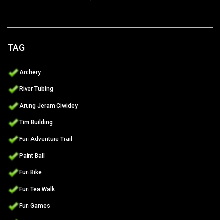
TAG
Archery
River Tubing
Arung Jeram Ciwidey
Tim Building
Fun Adventure Trail
Paint Ball
Fun Bike
Fun Tea Walk
Fun Games