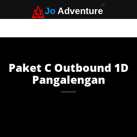
Jo
Adventure
Paket C Outbound 1D
Pangalengan