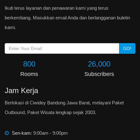
Ikuti terus layanan dan penawaran kami yang terus
berkembang. Masukkan email Anda dan berlangganan buletin
kami.
GO!
800
26,000
Rooms
Subscribers
Jam Kerja
Berlokasi di Ciwidey Bandung Jawa Barat, melayani Paket
Outbound, Paket Wisata lengkap sejak 2003.
Sen-kam:
9:00am - 9:00pm