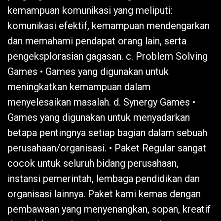
kemampuan komunikasi yang meliputi:
komunikasi efektif, kemampuan mendengarkan
dan memahami pendapat orang lain, serta
pengeksplorasian gagasan. c. Problem Solving
Games • Games yang digunakan untuk
meningkatkan kemampuan dalam
menyelesaikan masalah. d. Synergy Games •
Games yang digunakan untuk menyadarkan
betapa pentingnya setiap bagian dalam sebuah
perusahaan/organisasi. • Paket Regular sangat
cocok untuk seluruh bidang perusahaan,
instansi pemerintah, lembaga pendidikan dan
organisasi lainnya. Paket kami kemas dengan
pembawaan yang menyenangkan, sopan, kreatif