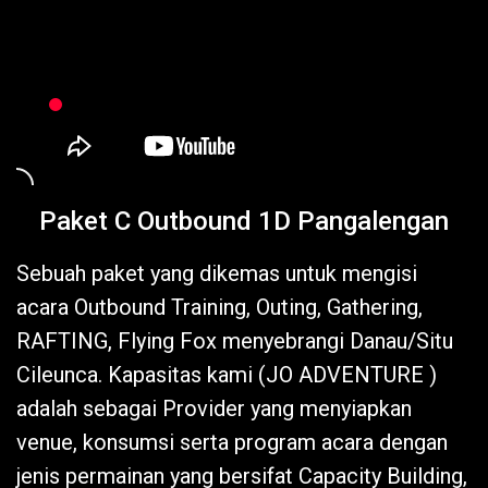
Paket C Outbound 1D Pangalengan
Sebuah paket yang dikemas untuk mengisi
acara Outbound Training, Outing, Gathering,
RAFTING, Flying Fox menyebrangi Danau/Situ
Cileunca. Kapasitas kami (JO ADVENTURE )
adalah sebagai Provider yang menyiapkan
venue, konsumsi serta program acara dengan
jenis permainan yang bersifat Capacity Building,