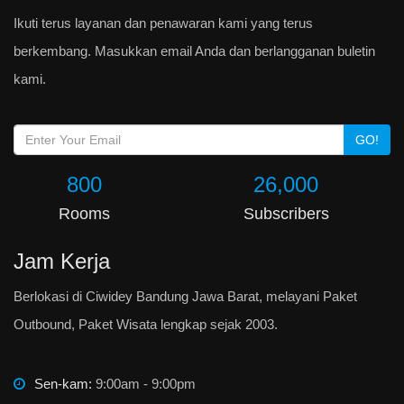
Ikuti terus layanan dan penawaran kami yang terus
berkembang. Masukkan email Anda dan berlangganan buletin
kami.
GO!
800
26,000
Rooms
Subscribers
Jam Kerja
Berlokasi di Ciwidey Bandung Jawa Barat, melayani Paket
Outbound, Paket Wisata lengkap sejak 2003.
Sen-kam:
9:00am - 9:00pm