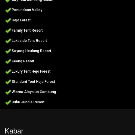
Panundaan Valley
Hejo Forest
Family Tent Resort
Lakeside Tent Resort
Sayang Heulang Resort
Keong Resort
Luxury Tent Hejo Forest
Standard Tent Hejo Forest
Wisma Aloysius Gambung
Bubu Jungle Resort
Kabar