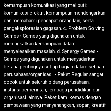
kemampuan komunikasi yang meliputi:
komunikasi efektif, kemampuan mendengarkan
dan memahami pendapat orang lain, serta
pengeksplorasian gagasan. c. Problem Solving
Games • Games yang digunakan untuk
meningkatkan kemampuan dalam
menyelesaikan masalah. d. Synergy Games •
Games yang digunakan untuk menyadarkan
betapa pentingnya setiap bagian dalam sebuah
perusahaan/organisasi. • Paket Regular sangat
cocok untuk seluruh bidang perusahaan,
instansi pemerintah, lembaga pendidikan dan
organisasi lainnya. Paket kami kemas dengan
pembawaan yang menyenangkan, sopan, kreatif