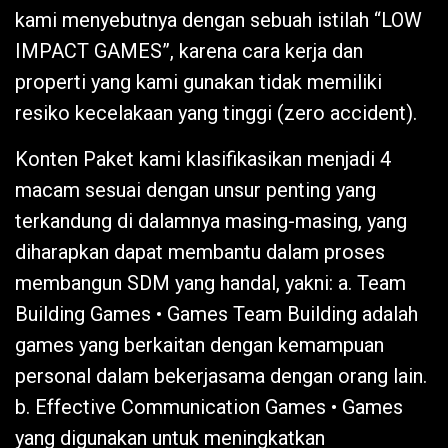
kami menyebutnya dengan sebuah istilah “LOW
IMPACT GAMES”, karena cara kerja dan
properti yang kami gunakan tidak memiliki
resiko kecelakaan yang tinggi (zero accident).
Konten Paket kami klasifikasikan menjadi 4
macam sesuai dengan unsur penting yang
terkandung di dalamnya masing-masing, yang
diharapkan dapat membantu dalam proses
membangun SDM yang handal, yakni: a. Team
Building Games • Games Team Building adalah
games yang berkaitan dengan kemampuan
personal dalam bekerjasama dengan orang lain.
b. Effective Communication Games • Games
yang digunakan untuk meningkatkan