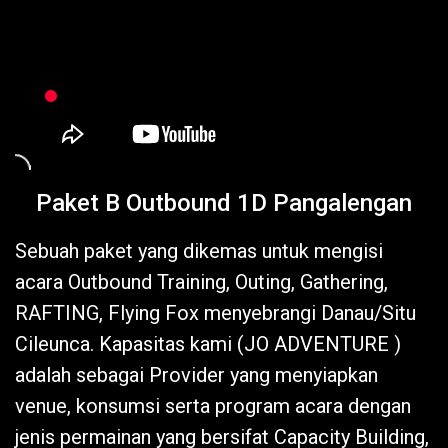
Paket B Outbound 1D Pangalengan
Sebuah paket yang dikemas untuk mengisi
acara Outbound Training, Outing, Gathering,
RAFTING, Flying Fox menyebrangi Danau/Situ
Cileunca. Kapasitas kami (JO ADVENTURE )
adalah sebagai Provider yang menyiapkan
venue, konsumsi serta program acara dengan
jenis permainan yang bersifat Capacity Building,