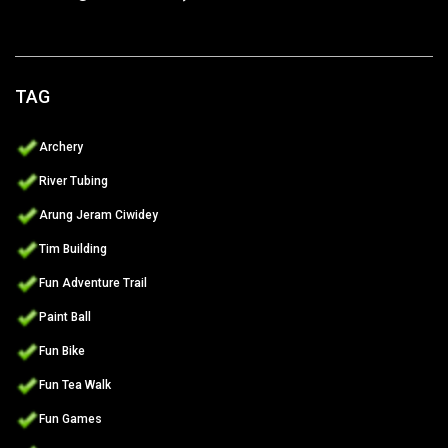
TAG
Archery
River Tubing
Arung Jeram Ciwidey
Tim Building
Fun Adventure Trail
Paint Ball
Fun Bike
Fun Tea Walk
Fun Games