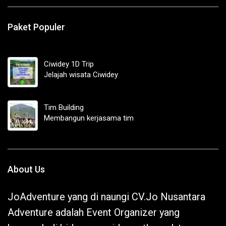
Paket Populer
Ciwidey 1D Trip
Jelajah wisata Ciwidey
Tim Building
Membangun kerjasama tim
About Us
JoAdventure yang di naungi CV.Jo Nusantara
Adventure adalah Event Organizer yang