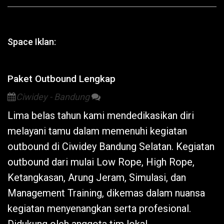
Space Iklan:
Paket Outbound Lengkap
Ciwidey - Bandung
Lima belas tahun kami mendedikasikan diri
melayani tamu dalam memenuhi kegiatan
outbound di
Ciwidey
Bandung Selatan. Kegiatan
outbound dari mulai Low Rope, High Rope,
Ketangkasan, Arung Jeram, Simulasi, dan
Management Training, dikemas dalam nuansa
kegiatan menyenangkan serta profesional.